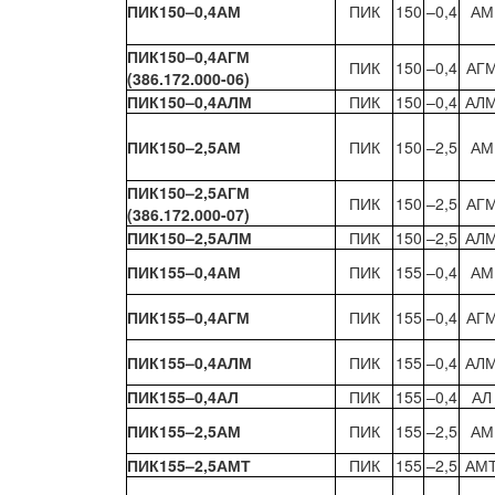
ПИК150–0,4АМ
ПИК
150
–0,4
АМ
ПИК150–0,4АГМ
ПИК
150
–0,4
АГ
(386.172.000-06)
ПИК150–0,4АЛМ
ПИК
150
–0,4
АЛ
ПИК150–2,5АМ
ПИК
150
–2,5
АМ
ПИК150–2,5АГМ
ПИК
150
–2,5
АГ
(386.172.000-07)
ПИК150–2,5АЛМ
ПИК
150
–2,5
АЛ
ПИК155–0,4АМ
ПИК
155
–0,4
АМ
ПИК155–0,4АГМ
ПИК
155
–0,4
АГ
ПИК155–0,4АЛМ
ПИК
155
–0,4
АЛ
ПИК155–0,4АЛ
ПИК
155
–0,4
АЛ
ПИК155–2,5АМ
ПИК
155
–2,5
АМ
ПИК155–2,5АМТ
ПИК
155
–2,5
АМ