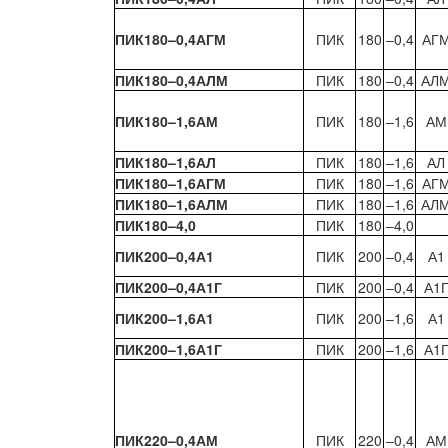
ПИК180–0,4АГМ
ПИК
180
–0,4
АГ
ПИК180–0,4АЛМ
ПИК
180
–0,4
АЛ
ПИК180–1,6АМ
ПИК
180
–1,6
АМ
ПИК180–1,6АЛ
ПИК
180
–1,6
АЛ
ПИК180–1,6АГМ
ПИК
180
–1,6
АГ
ПИК180–1,6АЛМ
ПИК
180
–1,6
АЛ
ПИК180–4,0
ПИК
180
–4,0
ПИК200–0,4А1
ПИК
200
–0,4
А1
ПИК200–0,4А1Г
ПИК
200
–0,4
А1
ПИК200–1,6А1
ПИК
200
–1,6
А1
ПИК200–1,6А1Г
ПИК
200
–1,6
А1
ПИК220–0,4АМ
ПИК
220
–0,4
АМ