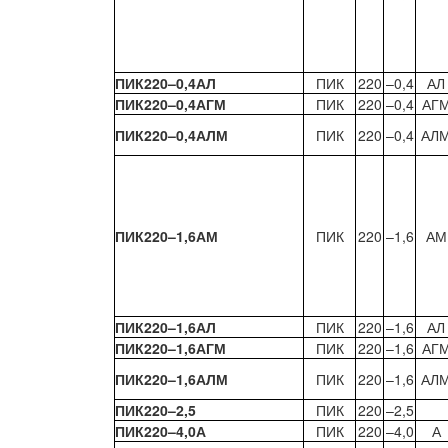
ПИК220–0,4АЛ
ПИК
220
–0,4
АЛ
ПИК220–0,4АГМ
ПИК
220
–0,4
АГ
ПИК220–0,4АЛМ
ПИК
220
–0,4
АЛ
ПИК220–1,6АМ
ПИК
220
–1,6
АМ
ПИК220–1,6АЛ
ПИК
220
–1,6
АЛ
ПИК220–1,6АГМ
ПИК
220
–1,6
АГ
ПИК220–1,6АЛМ
ПИК
220
–1,6
АЛ
ПИК220–2,5
ПИК
220
–2,5
ПИК220–4,0А
ПИК
220
–4,0
А