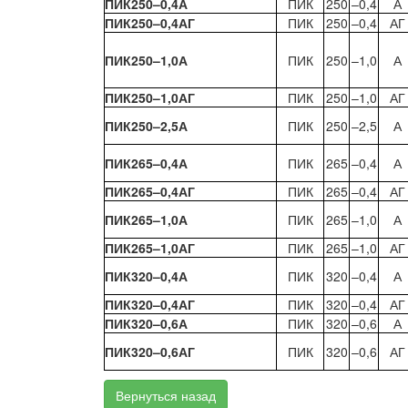
ПИК250–0,4А
ПИК
250
–0,4
А
ПИК250–0,4АГ
ПИК
250
–0,4
АГ
ПИК250–1,0А
ПИК
250
–1,0
А
ПИК250–1,0АГ
ПИК
250
–1,0
АГ
ПИК250–2,5А
ПИК
250
–2,5
А
ПИК265–0,4А
ПИК
265
–0,4
А
ПИК265–0,4АГ
ПИК
265
–0,4
АГ
ПИК265–1,0А
ПИК
265
–1,0
А
ПИК265–1,0АГ
ПИК
265
–1,0
АГ
ПИК320–0,4А
ПИК
320
–0,4
А
ПИК320–0,4АГ
ПИК
320
–0,4
АГ
ПИК320–0,6А
ПИК
320
–0,6
А
ПИК320–0,6АГ
ПИК
320
–0,6
АГ