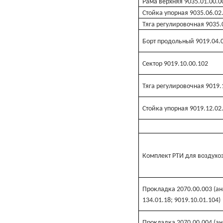
Рама верхняя 9035.01.00.0
Стойка упорная 9035.06.02
Тяга регулировочная 9035.
Борт продольный 9019.04.
Сектор 9019.10.00.102
Тяга регулировочная 9019.
Стойка упорная 9019.12.02
Комплект РТИ для воздух
Прокладка 2070.00.003 (ан
134.01.18; 9019.10.01.104)
Прокладка 2070.00.004 (ан