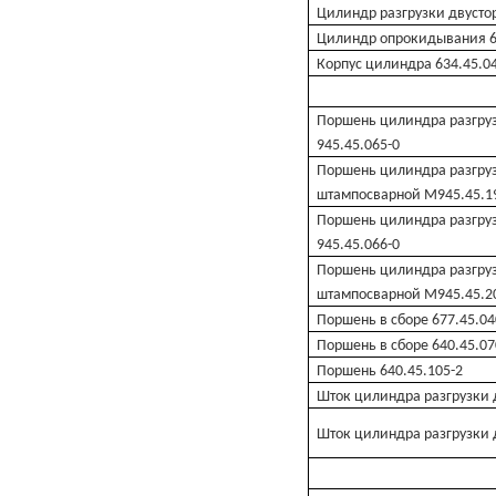
Цилиндр разгрузки двустор
Цилиндр опрокидывания 6
Корпус цилиндра 634.45.0
Поршень цилиндра разгруз
945.45.065-0
Поршень цилиндра разгруз
штампосварной М945.45.1
Поршень цилиндра разгруз
945.45.066-0
Поршень цилиндра разгруз
штампосварной М945.45.2
Поршень в сборе 677.45.04
Поршень в сборе 640.45.07
Поршень 640.45.105-2
Шток цилиндра разгрузки 
Шток цилиндра разгрузки 