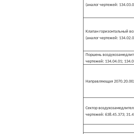
(аналог чертежей: 134.03.0
Клапан горизонтальный во
(аналог чертежей: 134.02.0
Поршень воздухозамедлите
чертежей: 134.04.01; 134.0
Направляющая 2070.20.002
Сектор воздухозамедлителя
чертежей: 638.45.373; 31.4