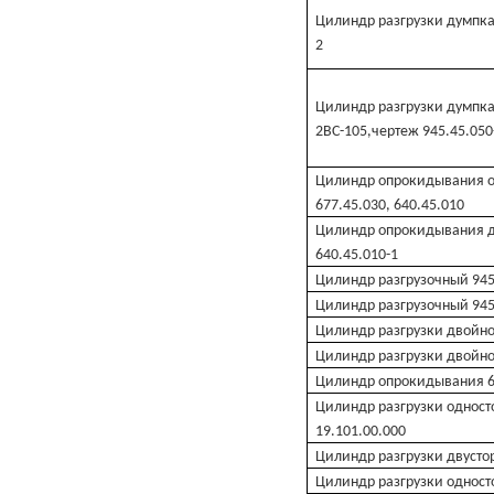
Цилиндр разгрузки думпка
2
Цилиндр разгрузки думпка
2ВС-105,чертеж 945.45.050
Цилиндр опрокидывания о
677.45.030, 640.45.010
Цилиндр опрокидывания дв
640.45.010-1
Цилиндр разгрузочный 945
Цилиндр разгрузочный 945
Цилиндр разгрузки двойно
Цилиндр разгрузки двойно
Цилиндр опрокидывания 67
Цилиндр разгрузки одност
19.101.00.000
Цилиндр разгрузки двустор
Цилиндр разгрузки одност