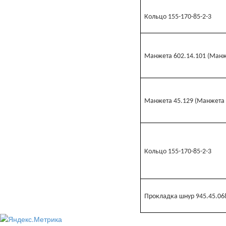
Кольцо 155-170-85-2-3
Манжета 602.14.101 (Манж
Манжета 45.129 (Манжета 
Кольцо 155-170-85-2-3
Прокладка шнур 945.45.068