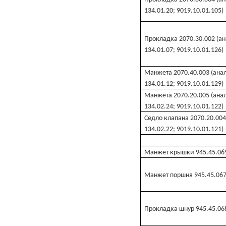
134.01.20; 9019.10.01.105)
Прокладка 2070.30.002 (ан
134.01.07; 9019.10.01.126)
Манжета 2070.40.003 (анал
134.01.12; 9019.10.01.129)
Манжета 2070.20.005 (анал
134.02.24; 9019.10.01.122)
Седло клапана 2070.20.004
134.02.22; 9019.10.01.121)
Манжет крышки 945.45.06
Манжет поршня 945.45.067
Прокладка шнур 945.45.068