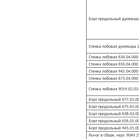
Борт продольный думпкара 
Стенка лобовая думпкара 2
Стенка лобовая 634.04.000
Стенка лобовая 656.04.000
Стенка лобовая 945.04.000
Стенка лобовая 673.04.000
Стенка лобовая 9019.02.03
Борт продольный 677.01.0
Борт продольный 675.01.00
Борт продольный 638.03.000
Борт продольный 656.01.0
Борт продольный 945.01.0
Рычаг в сборе, черт. 904V 